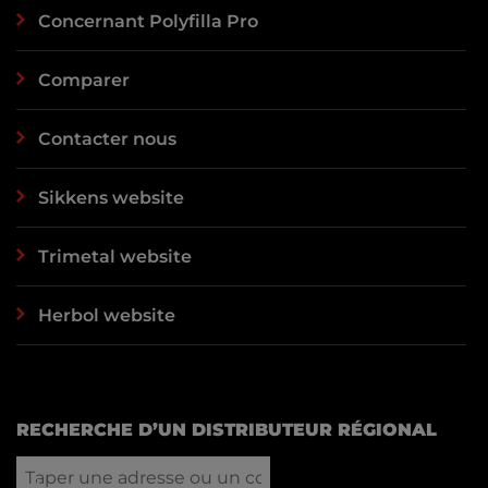
Concernant Polyfilla Pro
Comparer
Contacter nous
Sikkens website
Trimetal website
Herbol website
RECHERCHE D’UN DISTRIBUTEUR RÉGIONAL