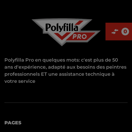
0
Polyfilla Pro en quelques mots: c'est plus de 50
ans d'expérience, adapté aux besoins des peintres
professionnels ET une assistance technique à
votre service
PAGES