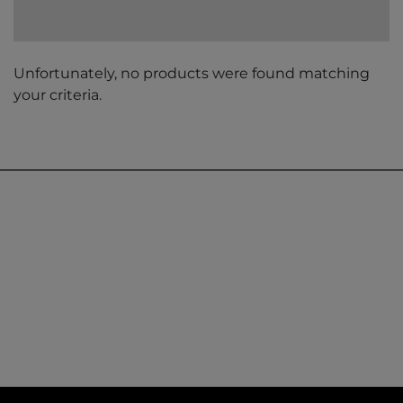
Unfortunately, no products were found matching
your criteria.