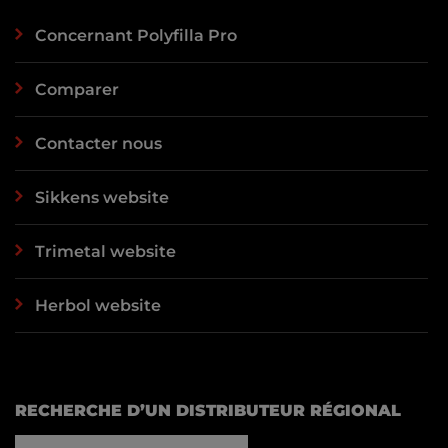
Concernant Polyfilla Pro
Comparer
Contacter nous
Sikkens website
Trimetal website
Herbol website
RECHERCHE D’UN DISTRIBUTEUR RÉGIONAL