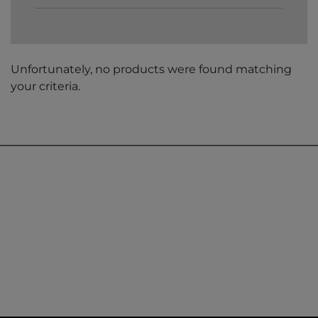
Unfortunately, no products were found matching
your criteria.