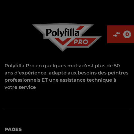
0
Polyfilla Pro en quelques mots: c'est plus de 50
ans d'expérience, adapté aux besoins des peintres
professionnels ET une assistance technique à
votre service
PAGES