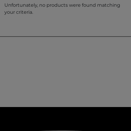
Unfortunately, no products were found matching
your criteria.