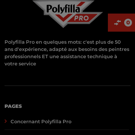
0
Polyfilla Pro en quelques mots: c'est plus de 50
ans d'expérience, adapté aux besoins des peintres
professionnels ET une assistance technique à
votre service
PAGES
Concernant Polyfilla Pro