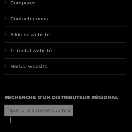
Comparer
Contacter nous
Sikkens website
Trimetal website
Herbol website
RECHERCHE D’UN DISTRIBUTEUR RÉGIONAL