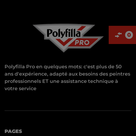
0
Polyfilla Pro en quelques mots: c'est plus de 50
ans d'expérience, adapté aux besoins des peintres
professionnels ET une assistance technique à
votre service
PAGES