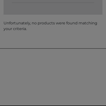
Unfortunately, no products were found matching
your criteria.