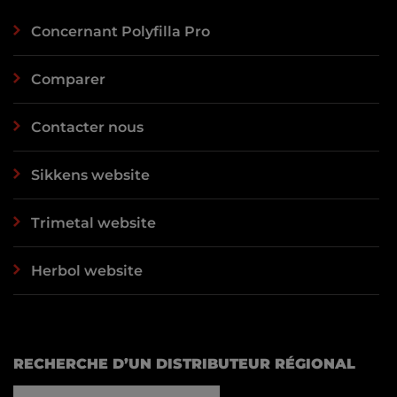
Concernant Polyfilla Pro
Comparer
Contacter nous
Sikkens website
Trimetal website
Herbol website
RECHERCHE D’UN DISTRIBUTEUR RÉGIONAL