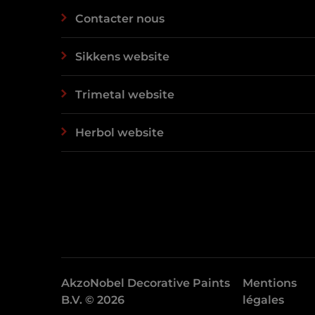
Contacter nous
Sikkens website
Trimetal website
Herbol website
AkzoNobel Decorative Paints
Mentions
B.V. © 2026
légales