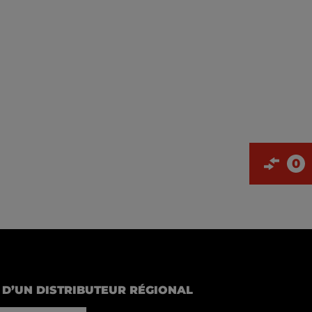
0
D’UN DISTRIBUTEUR RÉGIONAL