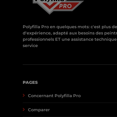
Polyfilla Pro en quelques mots: c'est plus d
d'expérience, adapté aux besoins des peint
professionnels ET une assistance technique
service
PAGES
Concernant Polyfilla Pro
Comparer