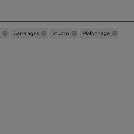
Carrelages
Stucco
Plafonnage