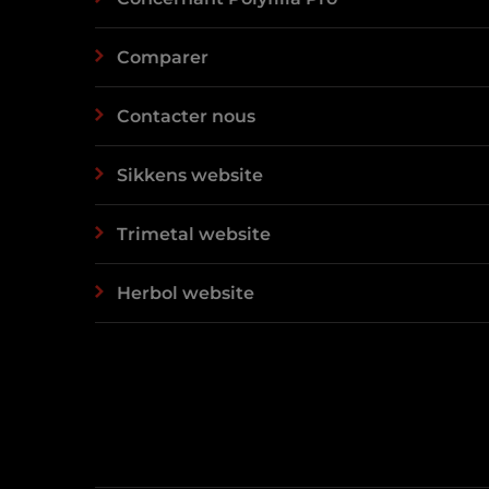
Comparer
Contacter nous
Sikkens website
Trimetal website
Herbol website