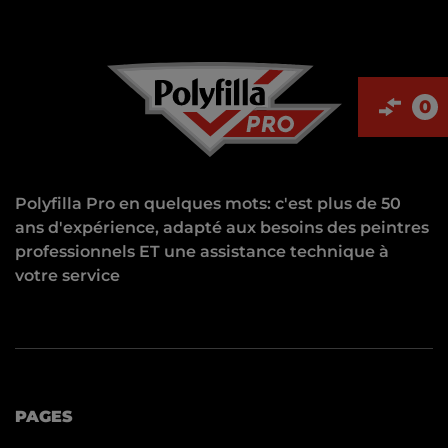
0
Polyfilla Pro en quelques mots: c'est plus de 50
ans d'expérience, adapté aux besoins des peintres
professionnels ET une assistance technique à
votre service
PAGES