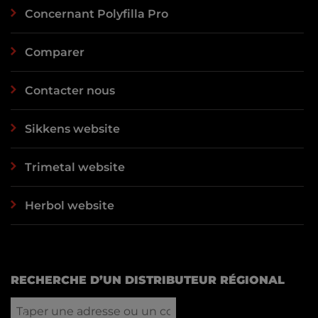
Concernant Polyfilla Pro
Comparer
Contacter nous
Sikkens website
Trimetal website
Herbol website
RECHERCHE D’UN DISTRIBUTEUR RÉGIONAL