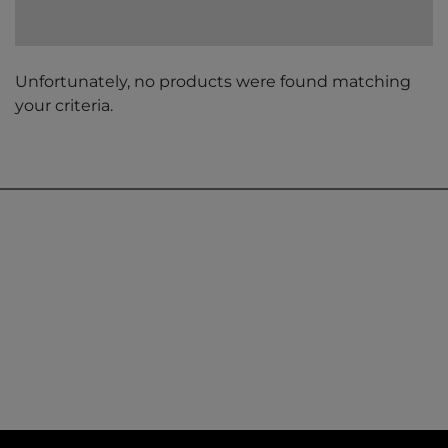
Unfortunately, no products were found matching
your criteria.