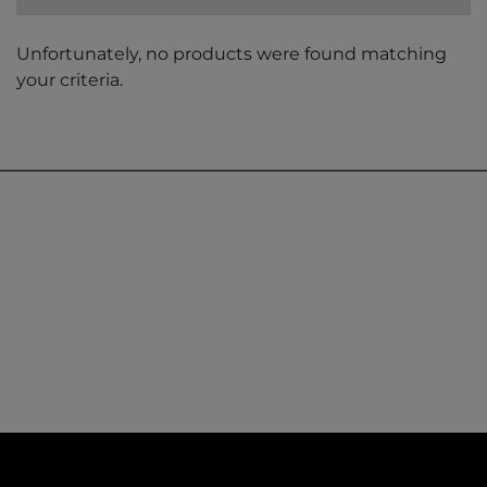
Unfortunately, no products were found matching
your criteria.