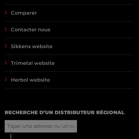
Comparer
Contacter nous
Sikkens website
Trimetal website
Herbol website
RECHERCHE D’UN DISTRIBUTEUR RÉGIONAL