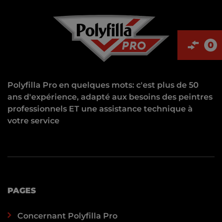
0
Polyfilla Pro en quelques mots: c'est plus de 50
ans d'expérience, adapté aux besoins des peintres
professionnels ET une assistance technique à
votre service
PAGES
Concernant Polyfilla Pro