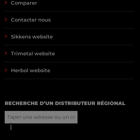
Comparer
Contacter nous
Sikkens website
Trimetal website
Herbol website
RECHERCHE D’UN DISTRIBUTEUR RÉGIONAL