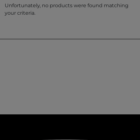
Unfortunately, no products were found matching
your criteria.