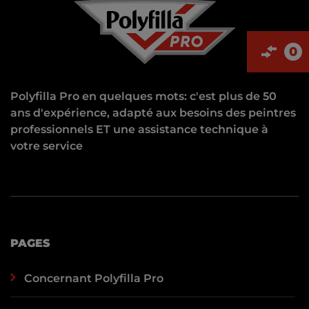
0
Polyfilla Pro en quelques mots: c'est plus de 50
ans d'expérience, adapté aux besoins des peintres
professionnels ET une assistance technique à
votre service
PAGES
Concernant Polyfilla Pro