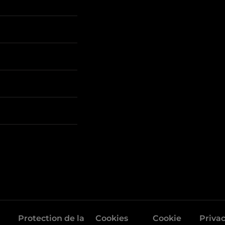
Protection de la
Cookies
Cookie
Priva