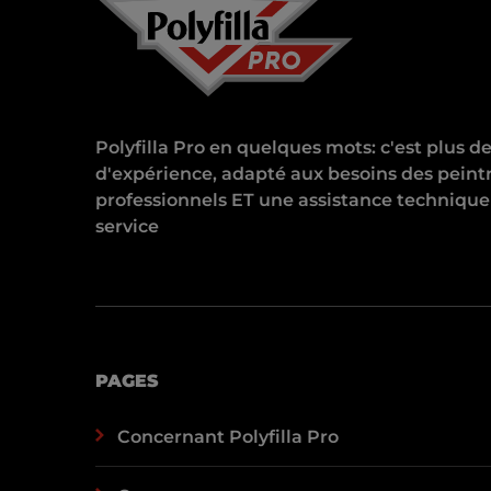
Polyfilla Pro en quelques mots: c'est plus d
d'expérience, adapté aux besoins des peint
professionnels ET une assistance technique
service
PAGES
Concernant Polyfilla Pro