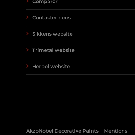
Comparer
Contacter nous
Sikkens website
Trimetal website
Herbol website
AkzoNobel Decorative Paints
Mentions