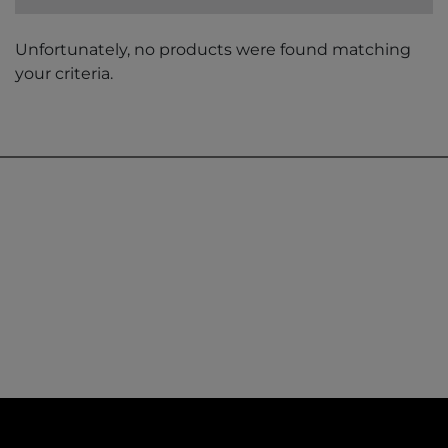
Unfortunately, no products were found matching
your criteria.