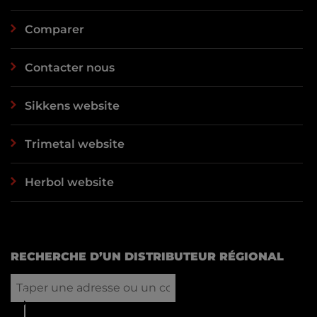
Comparer
Contacter nous
Sikkens website
Trimetal website
Herbol website
RECHERCHE D’UN DISTRIBUTEUR RÉGIONAL