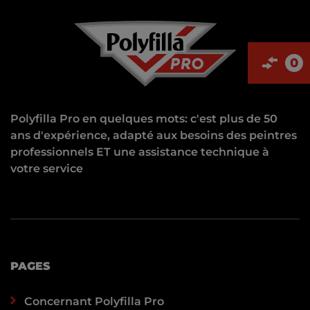
0
Polyfilla Pro en quelques mots: c'est plus de 50
ans d'expérience, adapté aux besoins des peintres
professionnels ET une assistance technique à
votre service
PAGES
Concernant Polyfilla Pro