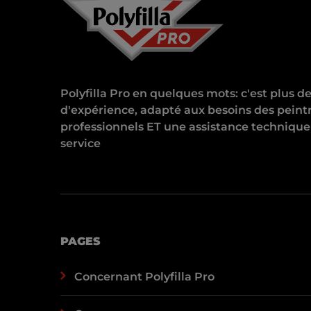
Polyfilla Pro en quelques mots: c'est plus d
d'expérience, adapté aux besoins des peint
professionnels ET une assistance technique
service
PAGES
Concernant Polyfilla Pro