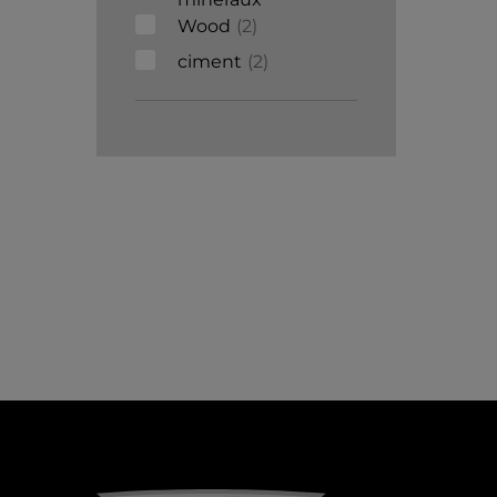
Wood
2
ciment
2