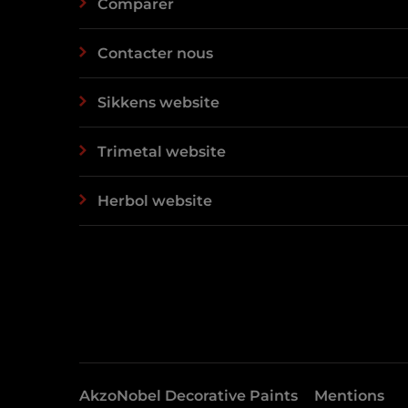
Comparer
Contacter nous
Sikkens website
Trimetal website
Herbol website
AkzoNobel Decorative Paints
Mentions