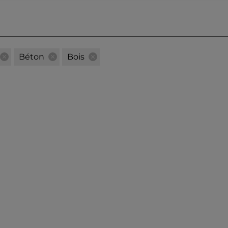
Béton
Bois