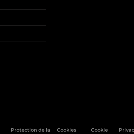
Protection de la
Cookies
Cookie
Priva