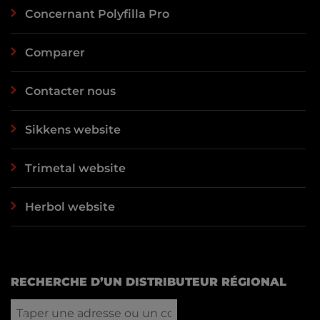
Concernant Polyfilla Pro
Comparer
Contacter nous
Sikkens website
Trimetal website
Herbol website
RECHERCHE D’UN DISTRIBUTEUR RÉGIONAL