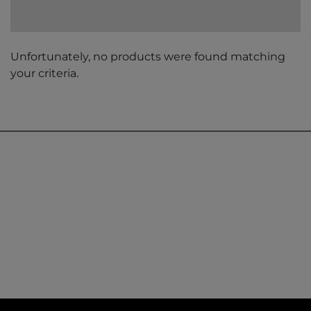
Unfortunately, no products were found matching
your criteria.