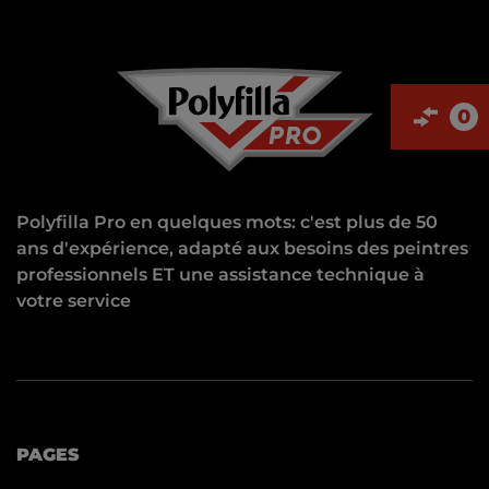
0
Polyfilla Pro en quelques mots: c'est plus de 50
ans d'expérience, adapté aux besoins des peintres
professionnels ET une assistance technique à
votre service
PAGES