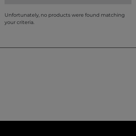
Unfortunately, no products were found matching
your criteria.