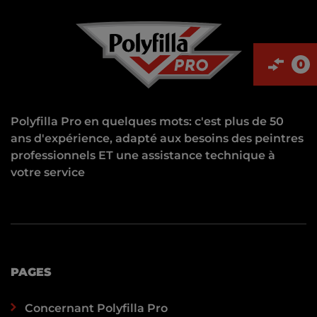
0
Polyfilla Pro en quelques mots: c'est plus de 50
ans d'expérience, adapté aux besoins des peintres
professionnels ET une assistance technique à
votre service
PAGES
Concernant Polyfilla Pro