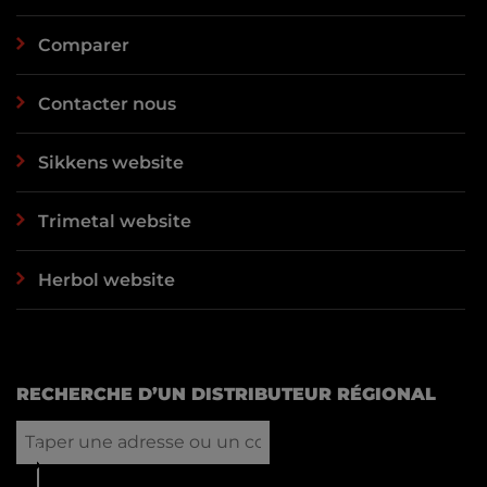
Comparer
Contacter nous
Sikkens website
Trimetal website
Herbol website
RECHERCHE D’UN DISTRIBUTEUR RÉGIONAL