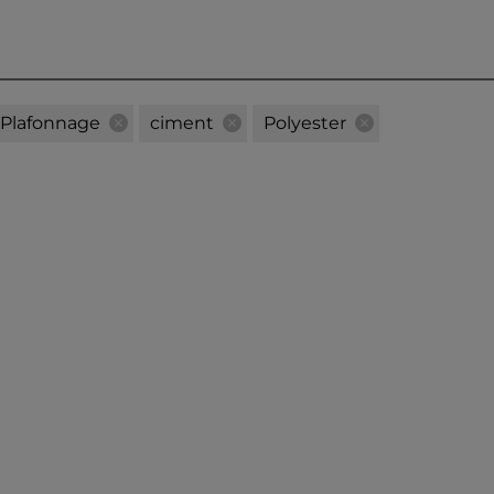
Plafonnage
ciment
Polyester