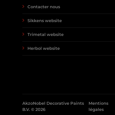
Contacter nous
Sikkens website
Trimetal website
Herbol website
AkzoNobel Decorative Paints
Mentions
B.V. © 2026
légales