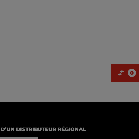
0
D’UN DISTRIBUTEUR RÉGIONAL