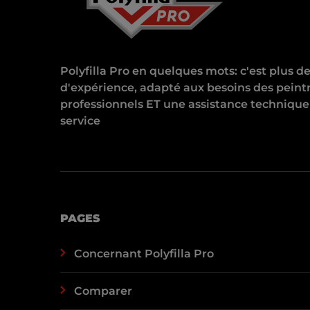
Polyfilla Pro en quelques mots: c'est plus d
d'expérience, adapté aux besoins des peint
professionnels ET une assistance technique
service
PAGES
Concernant Polyfilla Pro
Comparer