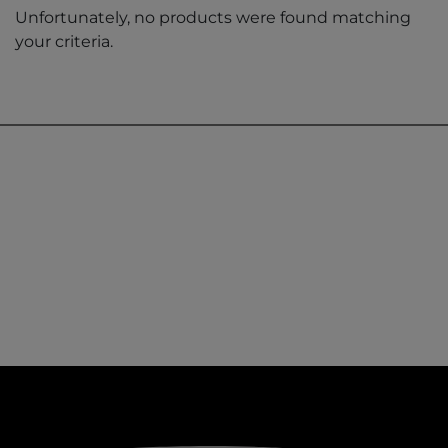
Unfortunately, no products were found matching
your criteria.