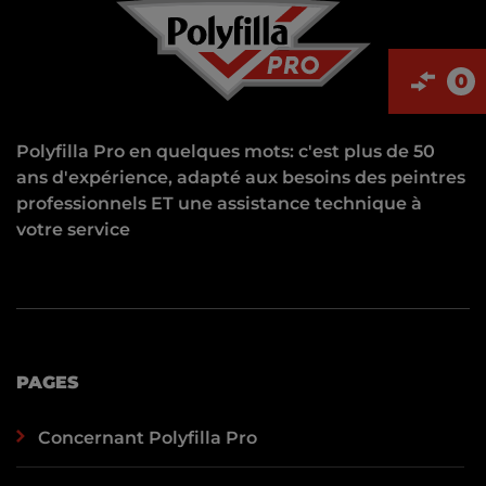
0
Polyfilla Pro en quelques mots: c'est plus de 50
ans d'expérience, adapté aux besoins des peintres
professionnels ET une assistance technique à
votre service
PAGES
Concernant Polyfilla Pro