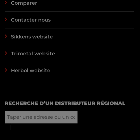
Comparer
Contacter nous
Sikkens website
Trimetal website
Herbol website
RECHERCHE D’UN DISTRIBUTEUR RÉGIONAL