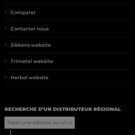
Comparer
Contacter nous
Sikkens website
Trimetal website
Herbol website
RECHERCHE D’UN DISTRIBUTEUR RÉGIONAL