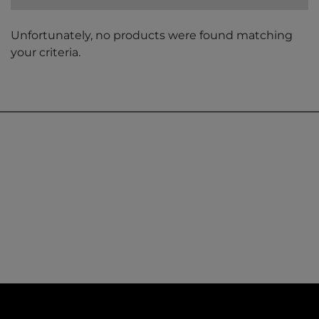
Unfortunately, no products were found matching
your criteria.