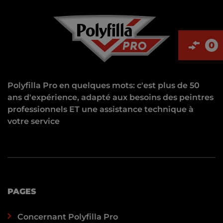
0
Polyfilla Pro en quelques mots: c'est plus de 50
ans d'expérience, adapté aux besoins des peintres
professionnels ET une assistance technique à
votre service
PAGES
Concernant Polyfilla Pro