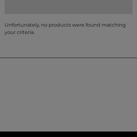
Unfortunately, no products were found matching
your criteria.