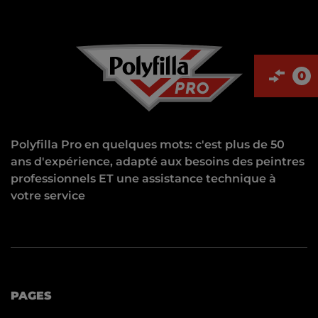
0
Polyfilla Pro en quelques mots: c'est plus de 50
ans d'expérience, adapté aux besoins des peintres
professionnels ET une assistance technique à
votre service
PAGES