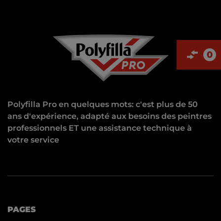
0
Polyfilla Pro en quelques mots: c'est plus de 50
ans d'expérience, adapté aux besoins des peintres
professionnels ET une assistance technique à
votre service
PAGES