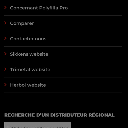
Concernant Polyfilla Pro
Comparer
Contacter nous
Sikkens website
Trimetal website
Herbol website
RECHERCHE D’UN DISTRIBUTEUR RÉGIONAL