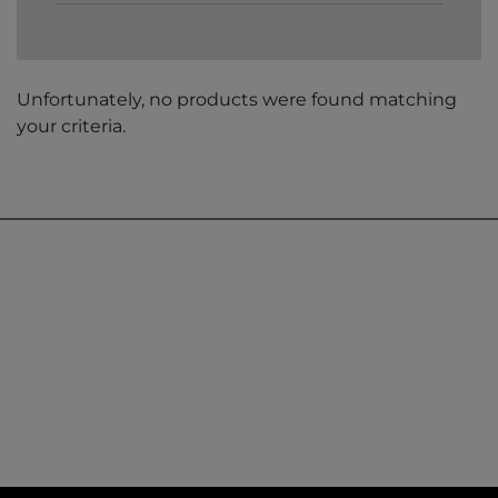
Unfortunately, no products were found matching
your criteria.