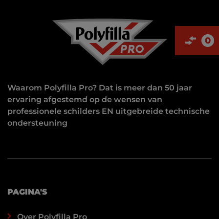
0
Waarom Polyfilla Pro? Dat is meer dan 50 jaar
ervaring afgestemd op de wensen van
professionele schilders EN uitgebreide technische
ondersteuning
PAGINA'S
Over Polyfilla Pro