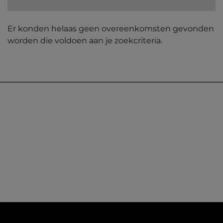
Er konden helaas geen overeenkomsten gevonden
worden die voldoen aan je zoekcriteria.